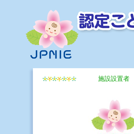
施設設置者