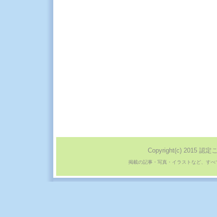
Copyright(c) 2015 認定
掲載の記事・写真・イラストなど、すべ