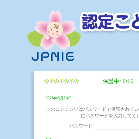
保護中: 6/16
2026年6月16日
このコンテンツはパスワードで保護されてい
にパスワードを入力してく
パスワード: