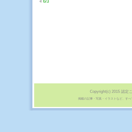
«
6/3
Copyright(c) 2015 認定
掲載の記事・写真・イラストなど、すべ