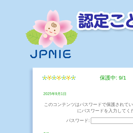
保護中: 9/1
2025年9月1日
このコンテンツはパスワードで保護されてい
にパスワードを入力してく
パスワード: