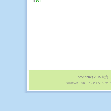
«
8/1
Copyright(c) 2015 認定
掲載の記事・写真・イラストなど、すべ